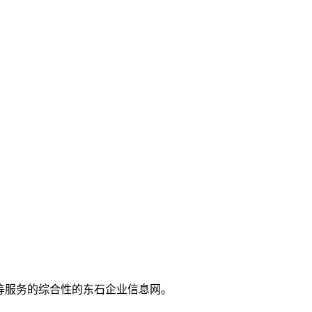
推广等服务的综合性的东石企业信息网。