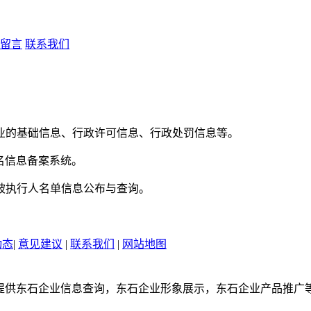
留言
联系我们
业的基础信息、行政许可信息、行政处罚信息等。
域名信息备案系统。
被执行人名单信息公布与查询。
动态
|
意见建议
|
联系我们
|
网站地图
cn是一个提供东石企业信息查询，东石企业形象展示，东石企业产品