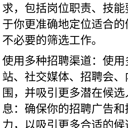
求，包括岗位职责、技能
于你更准确地定位适合的
不必要的筛选工作。
使用多种招聘渠道：使用
站、社交媒体、招聘会、
围，并吸引更多潜在候选
息：确保你的招聘广告和
力，以吸引更多合适的候