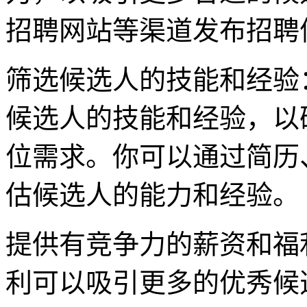
招聘网站等渠道发布招聘
筛选候选人的技能和经验
候选人的技能和经验，以
位需求。你可以通过简历
估候选人的能力和经验。
提供有竞争力的薪资和福
利可以吸引更多的优秀候