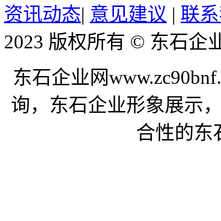
资讯动态
|
意见建议
|
联系
2023 版权所有 © 东石
东石企业网www.zc90b
询，东石企业形象展示
合性的东