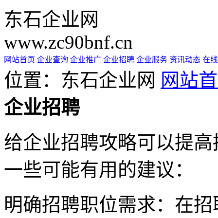
东石企业网
www.zc90bnf.cn
网站首页
企业查询
企业推广
企业招聘
企业服务
资讯动态
在线
位置：东石企业网
网站首
企业招聘
给企业招聘攻略可以提高
一些可能有用的建议：
明确招聘职位需求：在招