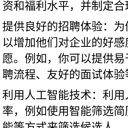
资和福利水平，并制定合
提供良好的招聘体验：为
以增加他们对企业的好感
愿。例如，你可以提供易
聘流程、友好的面试体验
利用人工智能技术：利用
率，例如使用智能筛选简
能等方式来筛选候选人。