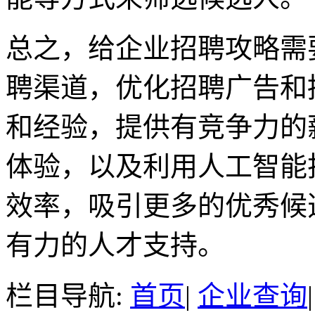
总之，给企业招聘攻略需
聘渠道，优化招聘广告和
和经验，提供有竞争力的
体验，以及利用人工智能
效率，吸引更多的优秀候
有力的人才支持。
栏目导航:
首页
|
企业查询